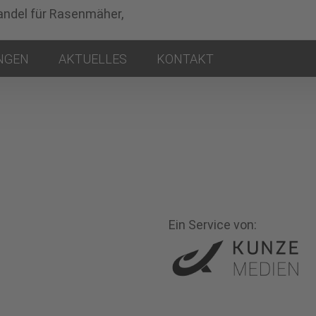
NGEN
AKTUELLES
KONTAKT
Ein Service von: